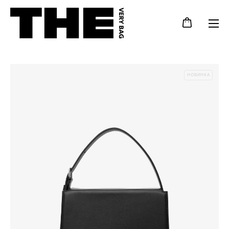
НОВИНКА