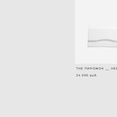
THE ПИРОЖОК ⎯⎯ НЕ
24 000 pуб.