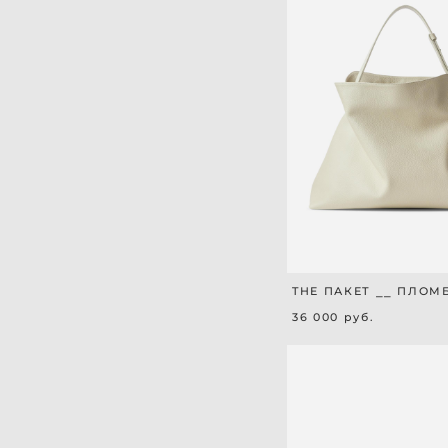
THE ПАКЕТ ⎯⎯ ПЛОМ
36 000 pуб.