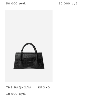
50 000 pуб.
50 000 pуб.
THE РАДИОЛА ⎯⎯ КРОКО
38 000 pуб.