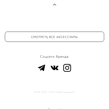
СМОТРЕТЬ ВСЕ АКСЕССУАРЫ
Соцсети бренда
©THE 2025 | Все права защищены